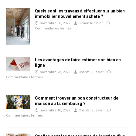
Quels sont les travaux à effectuer sur un bien
immobilier nouvellement acheté ?
novembre 30, 2022
Simon Rutinier
Commentaires fermés
Les avantages de faire estimer son bien en
ligne
novembre 28, 2022
Chantal Russier
Commentaires fermés
Comment trouver un bon constructeur de
maison au Luxembourg ?
novembre 10, 2022
Chantal Russier
Commentaires fermés