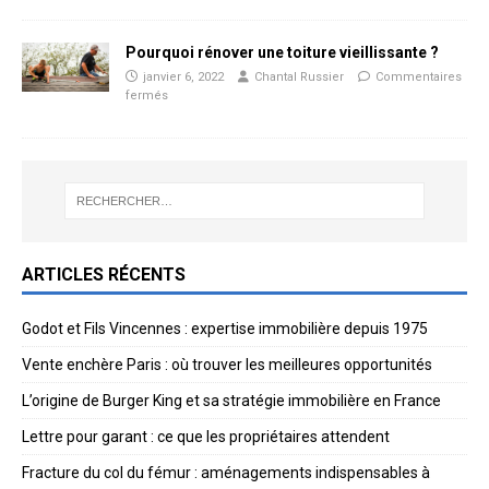
Pourquoi rénover une toiture vieillissante ?
janvier 6, 2022
Chantal Russier
Commentaires
fermés
ARTICLES RÉCENTS
Godot et Fils Vincennes : expertise immobilière depuis 1975
Vente enchère Paris : où trouver les meilleures opportunités
L’origine de Burger King et sa stratégie immobilière en France
Lettre pour garant : ce que les propriétaires attendent
Fracture du col du fémur : aménagements indispensables à